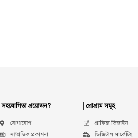
সহযোগিতা প্রয়োজন?
প্রোগ্রাম সমূহ
যোগাযোগ
গ্রাফিক্স ডিজাইন
সাম্প্রতিক প্রকাশনা
ডিজিটাল মার্কেটিং