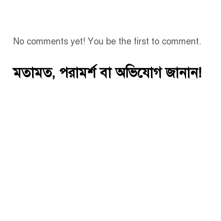
No comments yet! You be the first to comment.
মতামত, পরামর্শ বা অভিযোগ জানান!