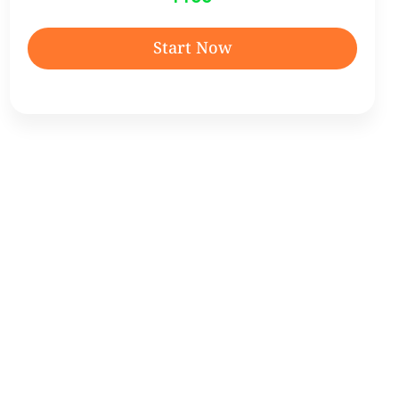
Start Now