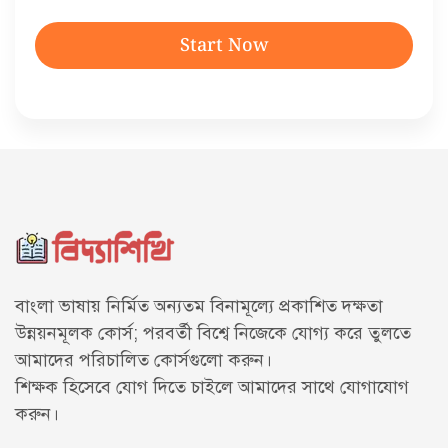
Start Now
বাংলা ভাষায় নির্মিত অন্যতম বিনামূল্যে প্রকাশিত দক্ষতা
উন্নয়নমূলক কোর্স; পরবর্তী বিশ্বে নিজেকে যোগ্য করে তুলতে
আমাদের পরিচালিত কোর্সগুলো করুন।
শিক্ষক হিসেবে যোগ দিতে চাইলে আমাদের সাথে
যোগাযোগ
করুন।