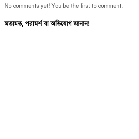
No comments yet! You be the first to comment.
মতামত, পরামর্শ বা অভিযোগ জানান!