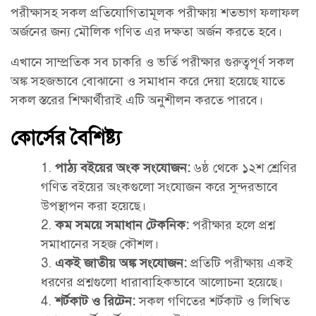
পরীক্ষাসহ সকল প্রতিযোগিতামূলক পরীক্ষায় শতভাগ ফলাফল
অর্জনের জন্য মৌলিক গণিত এর দক্ষতা অর্জন করতে হবে।
এখানে সাম্প্রতিক সব চাকরি ও ভর্তি পরীক্ষার গুরুত্বপূর্ণ সকল
অঙ্ক সহজভাবে বোঝানো ও সমাধান করে দেয়া হয়েছে যাতে
সকল স্তরের শিক্ষার্থীরাই এটি অনুশীলন করতে পারবে।
কোর্সের বৈশিষ্ট্য
পাঠ্য বইয়ের অংক সংযোজন:
৬ষ্ঠ থেকে ১২শ শ্রেণির
গণিত বইয়ের অংকগুলো সংযোজন করে সুন্দরভাবে
উপস্থাপন করা হয়েছে।
কম সময়ে সমাধান টেকনিক:
পরীক্ষার হলে প্রশ্ন
সমাধানের সহজ কৌশল।
একই জাতীয় অঙ্ক সংযোজন:
প্রতিটি পরীক্ষায় একই
ধরণের প্রশ্নগুলো ধারাবাহিকভাবে আলোচনা হয়েছে।
শর্টকাট ও রিটেন:
সকল গণিতের শর্টকাট ও লিখিত