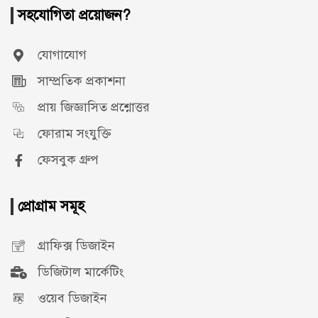
সহযোগিতা প্রয়োজন?
যোগাযোগ
সাম্প্রতিক প্রকাশনা
প্রায় জিজ্ঞাসিত প্রশ্নোত্তর
ফোরাম সংযুক্তি
ফেসবুক গ্রুপ
প্রোগ্রাম সমূহ
গ্রাফিক্স ডিজাইন
ডিজিটাল মার্কেটিং
ওয়েব ডিজাইন