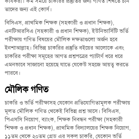
কার্যকরী। কম সময়ে চাকরির প্রস্তুতির জন্য গণিত শিখতে চান
তাদের জন্য এই কোর্স।
বিসিএস, প্রাথমিক শিক্ষক (সহকারী ও প্রধান শিক্ষক),
এনটিআরসিএ (সহকারী ও প্রধান শিক্ষক), ইউনিভার্সিটি ভর্তি
পরীক্ষায় গণিত বিষয়ের মৌলিক দক্ষতাগুলো অর্জন হবে
ইনশাআল্লাহ। বিভিন্ন চাকরির প্রস্তুতি বইয়ের আলোকে এবং
চাকরির পরীক্ষা সমূহের আগত প্রশ্নপত্রের প্যাটার্ণ ধরে ধরে
এমনভাবে সাজানো হয়েছে যাতে যেকেউ সহজে আয়ত্ব করতে
পারবে।
মৌলিক গণিত
চাকরি ও ভর্তি পরীক্ষাসহ যেকোন প্রতিযোগিতামূলক পরীক্ষায়
মূলত মৌলিক গণিত থেকেই বিভিন্ন প্রশ্ন আসে। বিসিএস,
পিএসসি নিয়োগ, ব্যাংক, শিক্ষক নিবন্ধন পরীক্ষা (সহকারী
শিক্ষক ও প্রধান শিক্ষক), প্রাথমিক বিদ্যালয়ের শিক্ষক নিয়োগ,
১১তম থেকে ২০তম গ্রেড এর সকল চাকরি, যেকোন ভর্তি