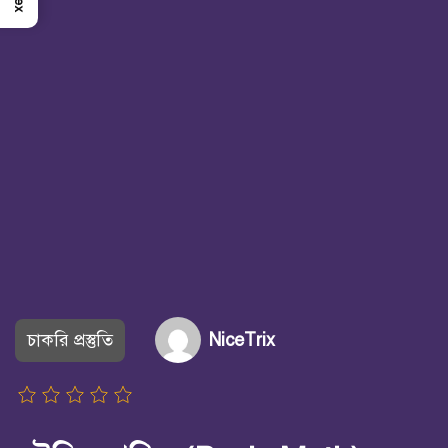
চাকরি প্রস্তুতি
NiceTrix