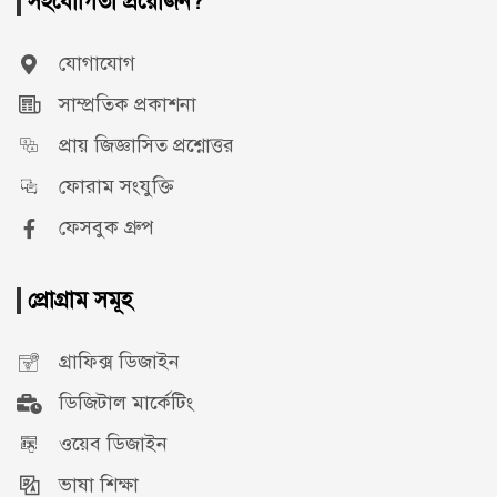
সহযোগিতা প্রয়োজন?
যোগাযোগ
সাম্প্রতিক প্রকাশনা
প্রায় জিজ্ঞাসিত প্রশ্নোত্তর
ফোরাম সংযুক্তি
ফেসবুক গ্রুপ
প্রোগ্রাম সমূহ
গ্রাফিক্স ডিজাইন
ডিজিটাল মার্কেটিং
ওয়েব ডিজাইন
ভাষা শিক্ষা