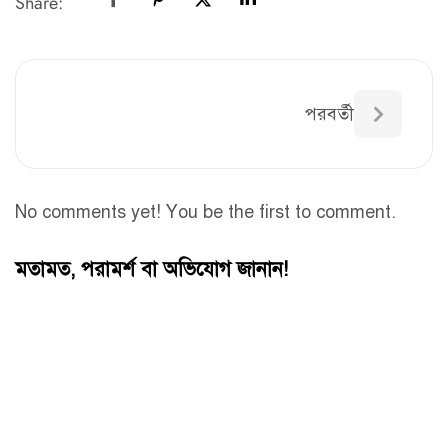
Share:
পরবর্তী
No comments yet! You be the first to comment.
মতামত, পরামর্শ বা অভিযোগ জানান!