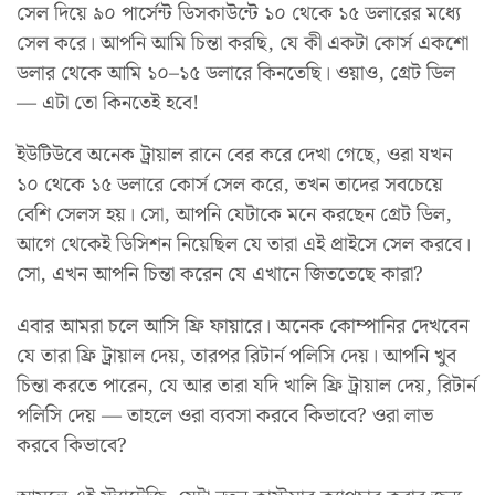
সেল দিয়ে ৯০ পার্সেন্ট ডিসকাউন্টে ১০ থেকে ১৫ ডলারের মধ্যে
সেল করে। আপনি আমি চিন্তা করছি, যে কী একটা কোর্স একশো
ডলার থেকে আমি ১০–১৫ ডলারে কিনতেছি। ওয়াও, গ্রেট ডিল
— এটা তো কিনতেই হবে!
ইউটিউবে অনেক ট্রায়াল রানে বের করে দেখা গেছে, ওরা যখন
১০ থেকে ১৫ ডলারে কোর্স সেল করে, তখন তাদের সবচেয়ে
বেশি সেলস হয়। সো, আপনি যেটাকে মনে করছেন গ্রেট ডিল,
আগে থেকেই ডিসিশন নিয়েছিল যে তারা এই প্রাইসে সেল করবে।
সো, এখন আপনি চিন্তা করেন যে এখানে জিততেছে কারা?
এবার আমরা চলে আসি ফ্রি ফায়ারে। অনেক কোম্পানির দেখবেন
যে তারা ফ্রি ট্রায়াল দেয়, তারপর রিটার্ন পলিসি দেয়। আপনি খুব
চিন্তা করতে পারেন, যে আর তারা যদি খালি ফ্রি ট্রায়াল দেয়, রিটার্ন
পলিসি দেয় — তাহলে ওরা ব্যবসা করবে কিভাবে? ওরা লাভ
করবে কিভাবে?