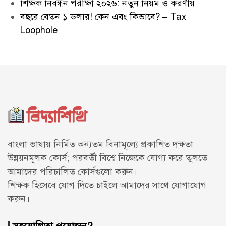
শিক্ষক নিবন্ধন পরীক্ষা ২০২৬: নতুন নিয়ম ও করণীয়
বছরে বেতন ১ ডলার! কেন এবং কিভাবে? – Tax
Loophole
বাংলা ভাষায় নির্মিত অন্যতম বিনামূল্যে প্রকাশিত দক্ষতা
উন্নয়নমূলক কোর্স; পরবর্তী বিশ্বে নিজেকে যোগ্য করে তুলতে
আমাদের পরিচালিত কোর্সগুলো করুন।
শিক্ষক হিসেবে যোগ দিতে চাইলে আমাদের সাথে
যোগাযোগ
করুন।