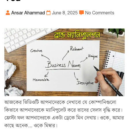
Ansar Ahammad
June 8, 2025
No Comments
আজকের ভিডিওটি আপনাদেরকে দেখাবো যে কোম্পানিগুলো
কিভাবে আপনাদেরকে ম্যানিপুলেট করে তাদের সেলস বৃদ্ধি করে।
ফ্রেস্টা ফল আপনাদেরকে একটা ড্রেকে মিন দেখায়। ওকে, আমার
কাছে অনেক… ওকে মিম্বার।