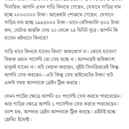
সিনারিও: আপনি এখন গাড়ি কিনতে গেছেন, যেখানে গাড়ির দাম
হচ্ছে ২০০০০০০ টাকা। আরেকটা শোরুমে গেছেন, যেখানে
গাড়ির দাম হচ্ছে ১৯৯৫০০০ টাকা। মানে বেসিক্যালি ৫০০ টাকা
কম, যেটাও আরকি সেম ২০ থেকে ২৫ মিনিট দূরে। আপনি কি
যাবেন ওইখানে কিনতে?
গাড়ি মানে কিনতে যাবেন কিনা? অফকোর্স না। কেনো যাবেন?
বিকজ ওয়ান পার্সেন্ট তো সেম হচ্ছে না। আপনারাই অধিকাংশ
মানুষই যাবেন না। বাট খেয়াল করছেন, দুইটা সিনারিওতেই কিন্তু
আপনি সেভ করছেন—এটা কিন্তু সেম প্রাইভেটের টাকা! বাট
একটা সময় আপনাকে ব্রেইন ট্রিক করছে।
যেমন শার্টের ক্ষেত্রে আপনি ৫০ পার্সেন্ট সেভ করতে পারতেছেন।
আর গাড়ির ক্ষেত্রে আপনি ১ পার্সেন্টও সেভ করতে পারতেছেন।
ড্যাশ হও, আপনার ব্রেইন আপনাকে ট্রিক করছে। এইটাই হচ্ছে
ফ্রেমিং ইফেক্ট।