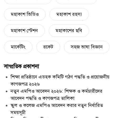
মহাকাশ ভিডিও
মহাকাশ রহস্য
মহাকাশ স্টেশন
মহাকাশের ছবি
মার্কেটিং
রকেট
সহজ ভাষা বিজ্ঞান
সাম্প্রতিক প্রকাশনা
শিক্ষা প্রতিষ্ঠানে এডহক কমিটি গঠণ পদ্ধতি ও প্রয়োজনীয়
কাগজপত্র ২০২৬
নতুন এমপিও আবেদন ২০২৬: শিক্ষক ও কর্মচারীদের
আবেদন পদ্ধতি ও কাগজপত্র তালিকা
স্কুল ও কলেজ এমপিও আবেদন করার নতুন নির্ধারিত
সময়সূচী