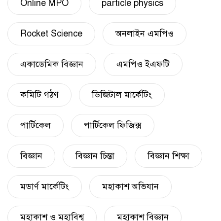
Online MPO
particle physics
Rocket Science
অনলাইন এমপিও
একাডেমিক বিজ্ঞান
এমপিও ইএফটি
কমিটি গঠণ
ডিজিটাল মার্কেটিং
পার্টিকেল
পার্টিকেল ফিজিক্স
বিজ্ঞান
বিজ্ঞান চিন্তা
বিজ্ঞান শিক্ষা
মডার্ণ মার্কেটিং
মহাকাশ অভিযান
মহাকাশ ও মহাবিশ্ব
মহাকাশ বিজ্ঞান