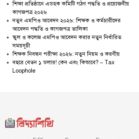
শিক্ষা প্রতিষ্ঠানে এডহক কমিটি গঠণ পদ্ধতি ও প্রয়োজনীয়
কাগজপত্র ২০২৬
নতুন এমপিও আবেদন ২০২৬: শিক্ষক ও কর্মচারীদের
আবেদন পদ্ধতি ও কাগজপত্র তালিকা
স্কুল ও কলেজ এমপিও আবেদন করার নতুন নির্ধারিত
সময়সূচী
শিক্ষক নিবন্ধন পরীক্ষা ২০২৬: নতুন নিয়ম ও করণীয়
বছরে বেতন ১ ডলার! কেন এবং কিভাবে? – Tax
Loophole