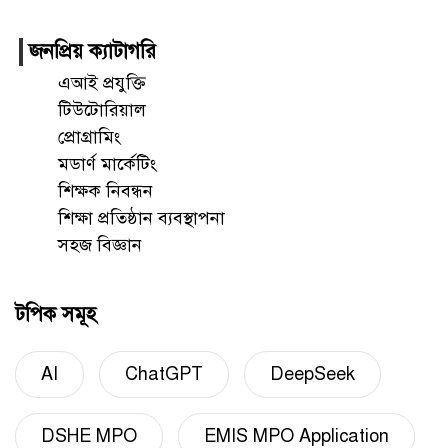
জনপ্রিয় ক্যাটাগরি
এআই প্রযুক্তি
টিউটোরিয়াল
প্রোগ্রামিং
মডার্ণ মার্কেটিং
শিক্ষক নিবন্ধন
শিক্ষা প্রতিষ্ঠান ব্যবস্থাপনা
সহজ বিজ্ঞান
টপিক সমূহ
AI
ChatGPT
DeepSeek
DSHE MPO
EMIS MPO Application