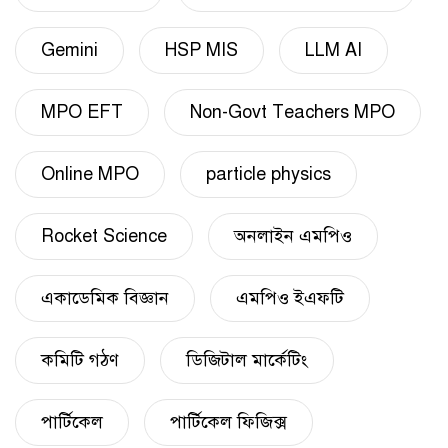
Gemini
HSP MIS
LLM AI
MPO EFT
Non-Govt Teachers MPO
Online MPO
particle physics
Rocket Science
অনলাইন এমপিও
একাডেমিক বিজ্ঞান
এমপিও ইএফটি
কমিটি গঠণ
ডিজিটাল মার্কেটিং
পার্টিকেল
পার্টিকেল ফিজিক্স