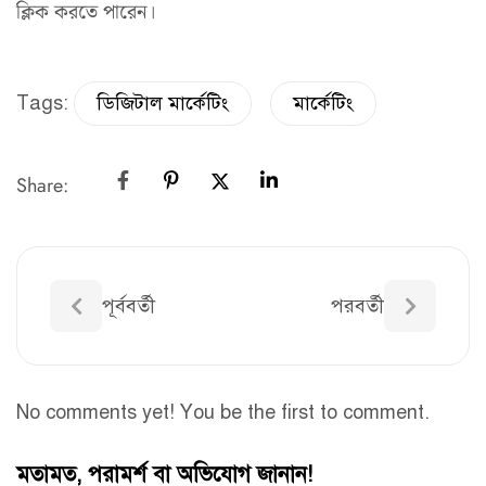
ক্লিক করতে পারেন।
Tags:
ডিজিটাল মার্কেটিং
মার্কেটিং
Share:
পূর্ববর্তী
পরবর্তী
No comments yet! You be the first to comment.
মতামত, পরামর্শ বা অভিযোগ জানান!