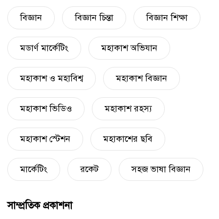
বিজ্ঞান
বিজ্ঞান চিন্তা
বিজ্ঞান শিক্ষা
মডার্ণ মার্কেটিং
মহাকাশ অভিযান
মহাকাশ ও মহাবিশ্ব
মহাকাশ বিজ্ঞান
মহাকাশ ভিডিও
মহাকাশ রহস্য
মহাকাশ স্টেশন
মহাকাশের ছবি
মার্কেটিং
রকেট
সহজ ভাষা বিজ্ঞান
সাম্প্রতিক প্রকাশনা