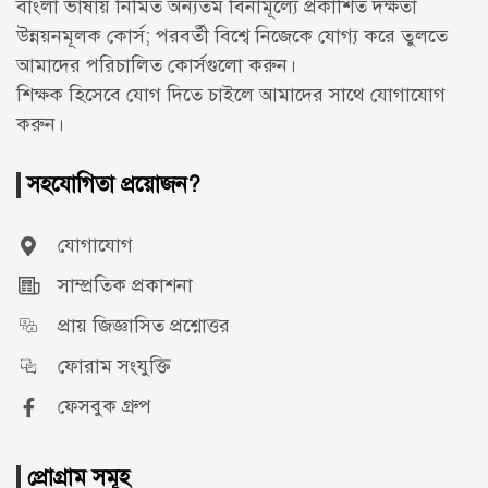
বাংলা ভাষায় নির্মিত অন্যতম বিনামূল্যে প্রকাশিত দক্ষতা
উন্নয়নমূলক কোর্স; পরবর্তী বিশ্বে নিজেকে যোগ্য করে তুলতে
আমাদের পরিচালিত কোর্সগুলো করুন।
শিক্ষক হিসেবে যোগ দিতে চাইলে আমাদের সাথে
যোগাযোগ
করুন।
সহযোগিতা প্রয়োজন?
যোগাযোগ
সাম্প্রতিক প্রকাশনা
প্রায় জিজ্ঞাসিত প্রশ্নোত্তর
ফোরাম সংযুক্তি
ফেসবুক গ্রুপ
প্রোগ্রাম সমূহ