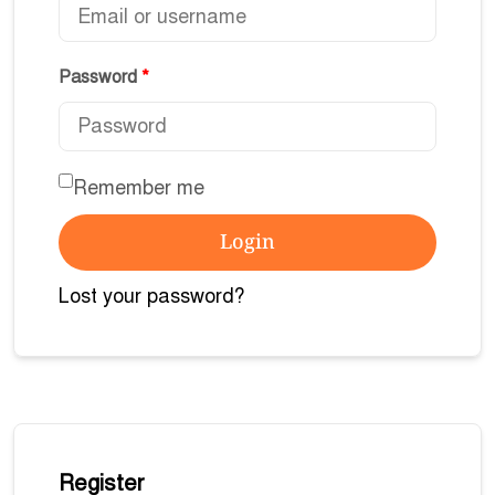
Password
*
Remember me
Login
Lost your password?
Register