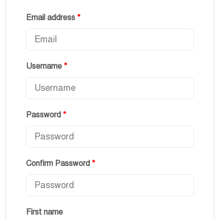
Email address
*
Username
*
Password
*
Confirm Password
*
First name