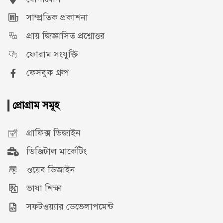
সাম্প্রতিক প্রকাশনা
প্রায় জিজ্ঞাসিত প্রশ্নোত্তর
ফোরাম সংযুক্তি
ফেসবুক গ্রুপ
প্রোগ্রাম সমূহ
গ্রাফিক্স ডিজাইন
ডিজিটাল মার্কেটিং
ওয়েব ডিজাইন
ভাষা শিক্ষা
সফটওয়্যার ডেভেলাপমেন্ট