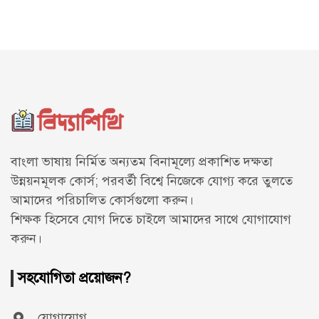
বাংলা ভাষায় নির্মিত অন্যতম বিনামূল্যে প্রকাশিত দক্ষতা
উন্নয়নমূলক কোর্স; পরবর্তী বিশ্বে নিজেকে যোগ্য করে তুলতে
আমাদের পরিচালিত কোর্সগুলো করুন।
শিক্ষক হিসেবে যোগ দিতে চাইলে আমাদের সাথে
যোগাযোগ
করুন।
সহযোগিতা প্রয়োজন?
যোগাযোগ