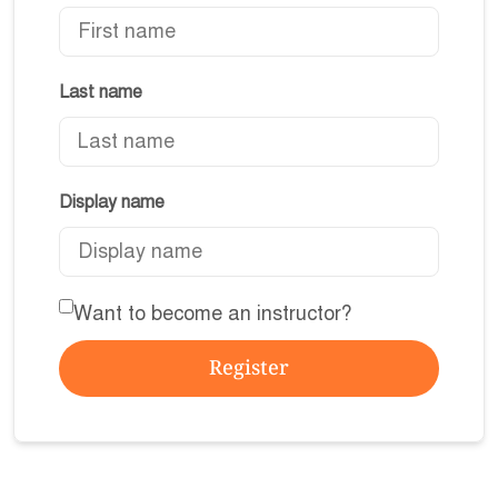
Last name
Display name
Want to become an instructor?
Register