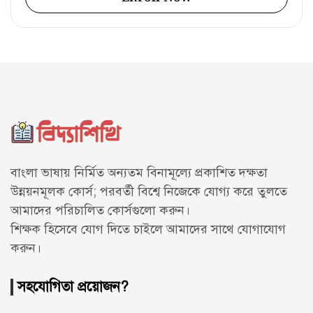
বাংলা ভাষায় নির্মিত অন্যতম বিনামূল্যে প্রকাশিত দক্ষতা
উন্নয়নমূলক কোর্স; পরবর্তী বিশ্বে নিজেকে যোগ্য করে তুলতে
আমাদের পরিচালিত কোর্সগুলো করুন।
শিক্ষক হিসেবে যোগ দিতে চাইলে আমাদের সাথে
যোগাযোগ
করুন।
সহযোগিতা প্রয়োজন?