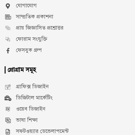
যোগাযোগ
সাম্প্রতিক প্রকাশনা
প্রায় জিজ্ঞাসিত প্রশ্নোত্তর
ফোরাম সংযুক্তি
ফেসবুক গ্রুপ
প্রোগ্রাম সমূহ
গ্রাফিক্স ডিজাইন
ডিজিটাল মার্কেটিং
ওয়েব ডিজাইন
ভাষা শিক্ষা
সফটওয়্যার ডেভেলাপমেন্ট