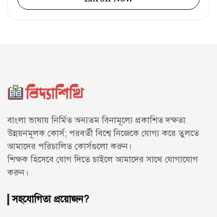
বাংলা ভাষায় নির্মিত অন্যতম বিনামূল্যে প্রকাশিত দক্ষতা
উন্নয়নমূলক কোর্স; পরবর্তী বিশ্বে নিজেকে যোগ্য করে তুলতে
আমাদের পরিচালিত কোর্সগুলো করুন।
শিক্ষক হিসেবে যোগ দিতে চাইলে আমাদের সাথে
যোগাযোগ
করুন।
সহযোগিতা প্রয়োজন?