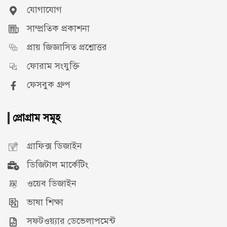
যোগাযোগ
সাম্প্রতিক প্রকাশনা
প্রায় জিজ্ঞাসিত প্রশ্নোত্তর
ফোরাম সংযুক্তি
ফেসবুক গ্রুপ
প্রোগ্রাম সমূহ
গ্রাফিক্স ডিজাইন
ডিজিটাল মার্কেটিং
ওয়েব ডিজাইন
ভাষা শিক্ষা
সফটওয়্যার ডেভেলাপমেন্ট