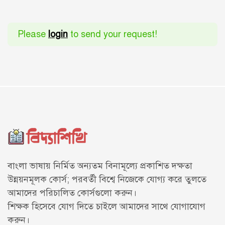
Please
login
to send your request!
বাংলা ভাষায় নির্মিত অন্যতম বিনামূল্যে প্রকাশিত দক্ষতা
উন্নয়নমূলক কোর্স; পরবর্তী বিশ্বে নিজেকে যোগ্য করে তুলতে
আমাদের পরিচালিত কোর্সগুলো করুন।
শিক্ষক হিসেবে যোগ দিতে চাইলে আমাদের সাথে
যোগাযোগ
করুন।