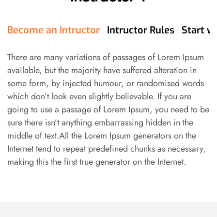
Become an Intructor
Intructor Rules
Start w
There are many variations of passages of Lorem Ipsum
available, but the majority have suffered alteration in
some form, by injected humour, or randomised words
which don’t look even slightly believable. If you are
going to use a passage of Lorem Ipsum, you need to be
sure there isn’t anything embarrassing hidden in the
middle of text.All the Lorem Ipsum generators on the
Internet tend to repeat predefined chunks as necessary,
making this the first true generator on the Internet.