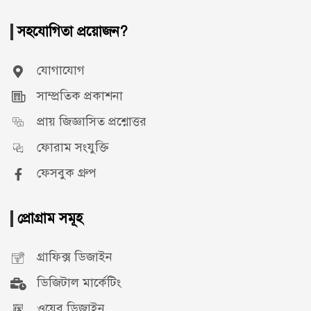
সহযোগিতা প্রয়োজন?
যোগাযোগ
সাম্প্রতিক প্রকাশনা
প্রায় জিজ্ঞাসিত প্রশ্নোত্তর
ফোরাম সংযুক্তি
ফেসবুক গ্রুপ
প্রোগ্রাম সমূহ
গ্রাফিক্স ডিজাইন
ডিজিটাল মার্কেটিং
ওয়েব ডিজাইন