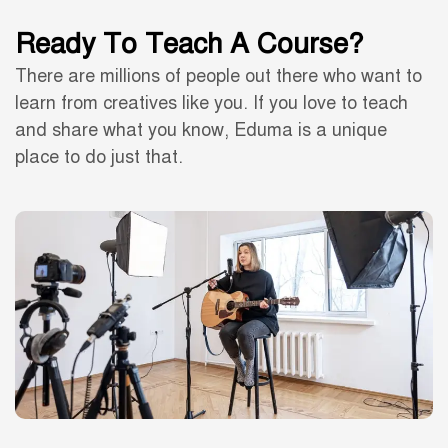
Ready To Teach A Course?
There are millions of people out there who want to
learn from creatives like you. If you love to teach
and share what you know, Eduma is a unique
place to do just that.